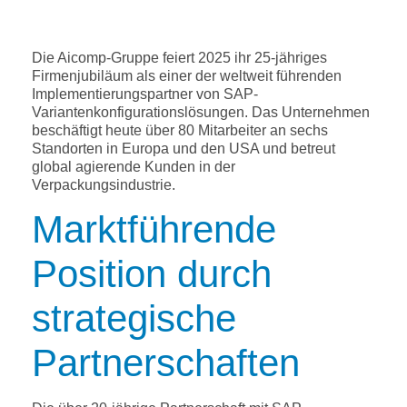
Die Aicomp-Gruppe feiert 2025 ihr 25-jähriges
Firmenjubiläum als einer der weltweit führenden
Implementierungspartner von SAP-
Variantenkonfigurationslösungen. Das Unternehmen
beschäftigt heute über 80 Mitarbeiter an sechs
Standorten in Europa und den USA und betreut
global agierende Kunden in der
Verpackungsindustrie.
Marktführende
Position durch
strategische
Partnerschaften