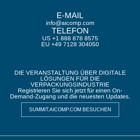
E-MAIL
info@aicomp.com
TELEFON
US +1 888 878 8575
EU +49 7128 304050
DIE VERANSTALTUNG ÜBER DIGITALE
LÖSUNGEN FÜR DIE
VERPACKUNGSINDUSTRIE
Registrieren Sie sich jetzt für einen On-
Demand-Zugang und die neuesten Updates.
SUMMIT.AICOMP.COM BESUCHEN