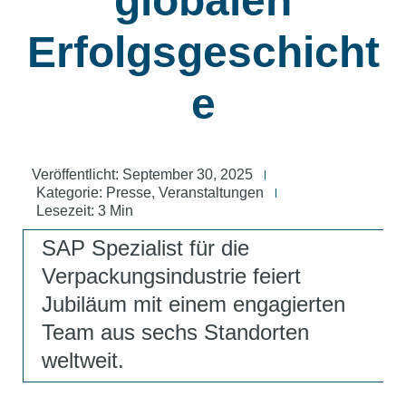
globalen
Erfolgsgeschicht
e
Veröffentlicht:
September 30, 2025
Kategorie:
Presse
,
Veranstaltungen
Lesezeit: 3 Min
SAP Spezialist für die
Verpackungsindustrie feiert
Jubiläum mit einem engagierten
Team aus sechs Standorten
weltweit.