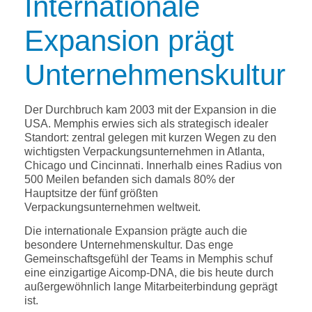
Internationale
Expansion prägt
Unternehmenskultur
Der Durchbruch kam 2003 mit der Expansion in die
USA. Memphis erwies sich als strategisch idealer
Standort: zentral gelegen mit kurzen Wegen zu den
wichtigsten Verpackungsunternehmen in Atlanta,
Chicago und Cincinnati. Innerhalb eines Radius von
500 Meilen befanden sich damals 80% der
Hauptsitze der fünf größten
Verpackungsunternehmen weltweit.
Die internationale Expansion prägte auch die
besondere Unternehmenskultur. Das enge
Gemeinschaftsgefühl der Teams in Memphis schuf
eine einzigartige Aicomp-DNA, die bis heute durch
außergewöhnlich lange Mitarbeiterbindung geprägt
ist.