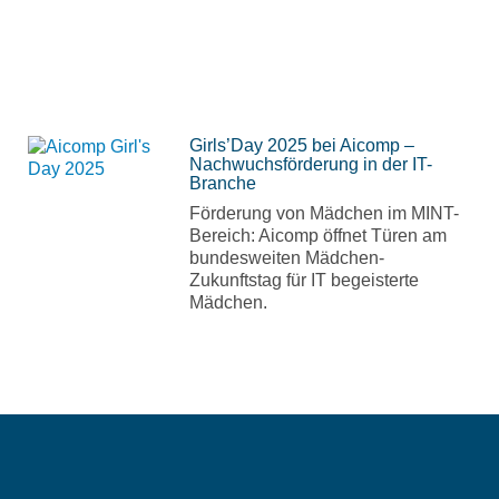
Girls’Day 2025 bei Aicomp –
Nachwuchsförderung in der IT-
Branche
Förderung von Mädchen im MINT-
Bereich: Aicomp öffnet Türen am
bundesweiten Mädchen-
Zukunftstag für IT begeisterte
Mädchen.