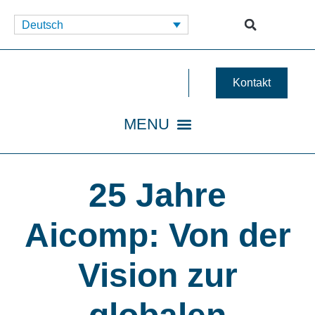
Deutsch
Kontakt
25 Jahre
Aicomp: Von der
Vision zur