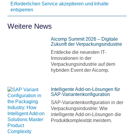
Erforderlichen Service akzeptieren und Inhalte
entsperren
Weitere News
Aicomp Summit 2026 – Digitale
Zukunft der Verpackungsindustrie
Entdecke die neuesten IT-
Innovationen in der
Verpackungsindustrie auf dem
hybriden Event der Aicomp.
Intelligente Add-on-Lösungen für
SAP-Variantenkonfiguration
SAP-Variantenkonfiguration in der
Verpackungsindustrie: Wie
intelligente Add-on-Lösungen die
Produktkomplexität meistern.