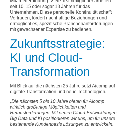
Mitarbeiterbindung: Viele Teammitglieder arbeiten
seit 10, 15 oder sogar 18 Jahren für das
Unternehmen. Diese personelle Kontinuität schafft
Vertrauen, fördert nachhaltige Beziehungen und
ermöglicht es, spezifische Branchenanforderungen
mit gewachsener Expertise zu bedienen.
Zukunftsstrategie:
KI und Cloud-
Transformation
Mit Blick auf die nächsten 25 Jahre setzt Aicomp auf
digitale Transformation und neue Technologien.
„
Die nächsten 5 bis 10 Jahre bieten für Aicomp
wirklich großartige Möglichkeiten und
Herausforderungen. Mit neuen Cloud-Entwicklungen,
Big Data und KI positionieren wir uns, um für unsere
bestehende Kundenbasis Lösungen zu entwickeln,