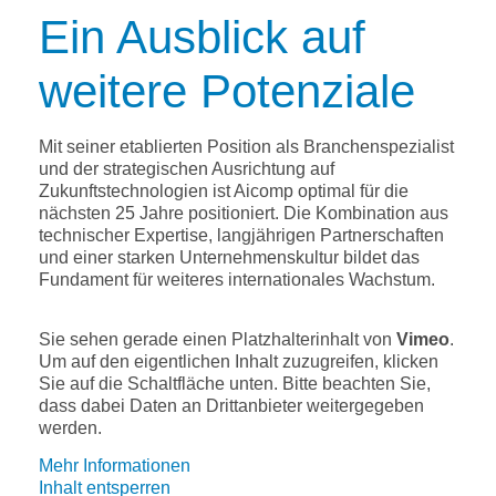
Ein Ausblick auf
weitere Potenziale
Mit seiner etablierten Position als Branchenspezialist
und der strategischen Ausrichtung auf
Zukunftstechnologien ist Aicomp optimal für die
nächsten 25 Jahre positioniert. Die Kombination aus
technischer Expertise, langjährigen Partnerschaften
und einer starken Unternehmenskultur bildet das
Fundament für weiteres internationales Wachstum.
Sie sehen gerade einen Platzhalterinhalt von
Vimeo
.
Um auf den eigentlichen Inhalt zuzugreifen, klicken
Sie auf die Schaltfläche unten. Bitte beachten Sie,
dass dabei Daten an Drittanbieter weitergegeben
werden.
Mehr Informationen
Inhalt entsperren