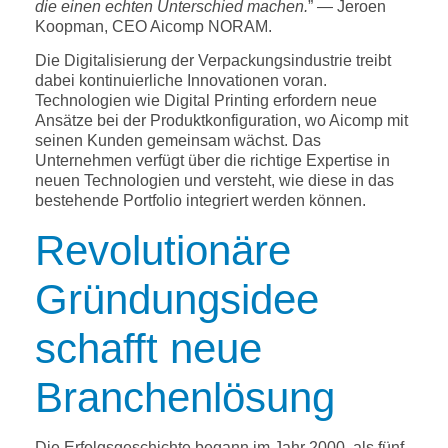
die einen echten Unterschied machen.
” — Jeroen
Koopman, CEO Aicomp NORAM.
Die Digitalisierung der Verpackungsindustrie treibt
dabei kontinuierliche Innovationen voran.
Technologien wie Digital Printing erfordern neue
Ansätze bei der Produktkonfiguration, wo Aicomp mit
seinen Kunden gemeinsam wächst. Das
Unternehmen verfügt über die richtige Expertise in
neuen Technologien und versteht, wie diese in das
bestehende Portfolio integriert werden können.
Revolutionäre
Gründungsidee
schafft neue
Branchenlösung
Die Erfolgsgeschichte begann im Jahr 2000, als fünf